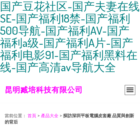
国产豆花社区-国产夫妻在线
SE-国产福利18禁-国产福利
500导航-国产福利AV-国产
福利a级-国产福利A片-国产
福利电影91-国产福利黑料在
线-国产高清av导航大全
昆明臧培科技有限公司
當前位置：
首頁
>
產品大全
>
探訪深圳平板電腦皮套廠 品質與創新
的背后