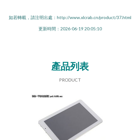
如若轉載，請注明出處：http://www.xlcrab.cn/product/37.html
更新時間：2026-06-19 20:05:10
產品列表
PRODUCT